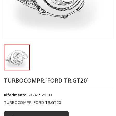
TURBOCOMPR.`FORD TR.GT20`
802419-5003
Riferimento
TURBOCOMPR.`FORD TR.GT20`