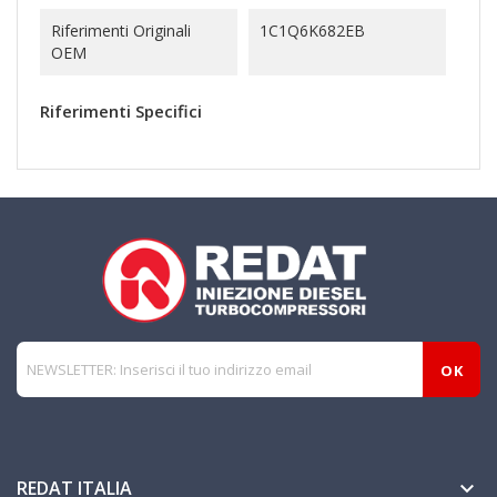
Riferimenti Originali
1C1Q6K682EB
OEM
Riferimenti Specifici
REDAT ITALIA
