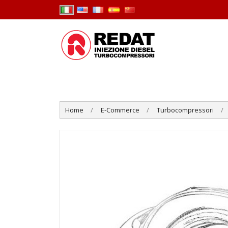
Home
E-Commerce
Turbocompressori