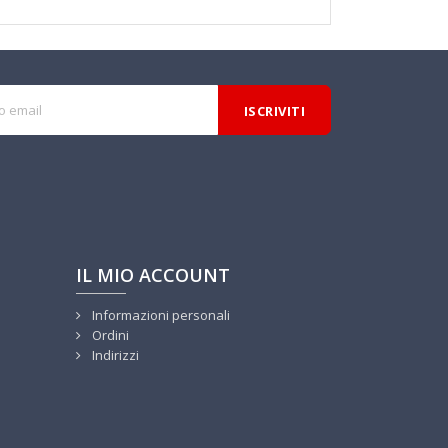
IL MIO ACCOUNT
Informazioni personali
Ordini
Indirizzi