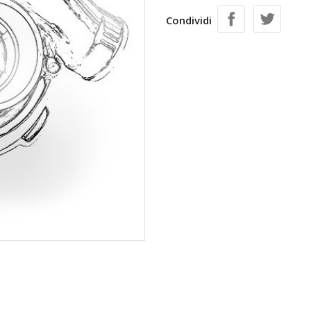
Condividi