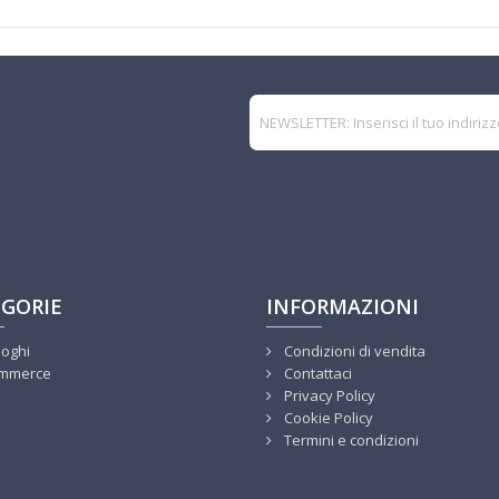
GORIE
INFORMAZIONI
loghi
Condizioni di vendita
mmerce
Contattaci
Privacy Policy
Cookie Policy
Termini e condizioni