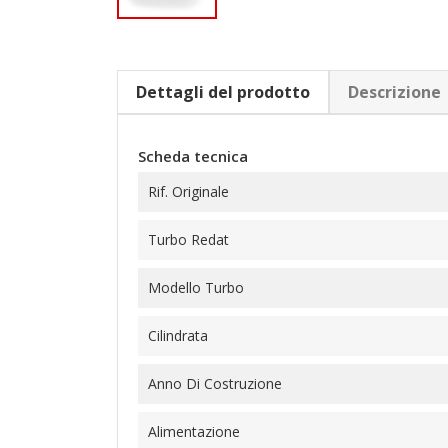
Dettagli del prodotto
Descrizione
Scheda tecnica
Rif. Originale
Turbo Redat
Modello Turbo
Cilindrata
Anno Di Costruzione
Alimentazione