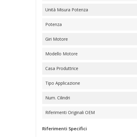
Unità Misura Potenza
Potenza
Giri Motore
Modello Motore
Casa Produttrice
Tipo Applicazione
Num. Cilindri
Riferimenti Originali OEM
Riferimenti Specifici