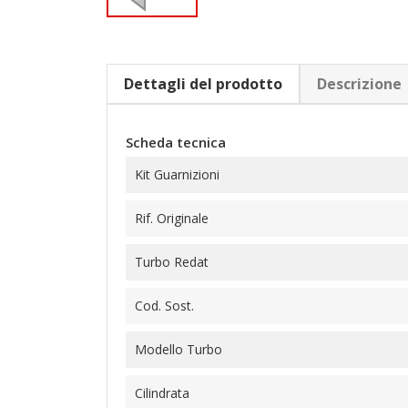
Dettagli del prodotto
Descrizione
Scheda tecnica
Kit Guarnizioni
Rif. Originale
Turbo Redat
Cod. Sost.
Modello Turbo
Cilindrata