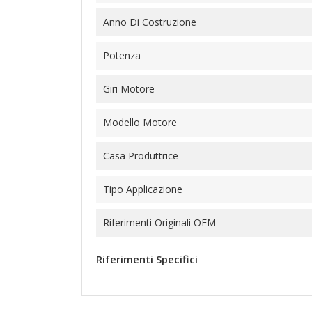
Anno Di Costruzione
Potenza
Giri Motore
Modello Motore
Casa Produttrice
Tipo Applicazione
Riferimenti Originali OEM
Riferimenti Specifici