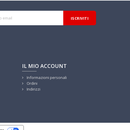
IL MIO ACCOUNT
Informazioni personali
Ordini
Indirizzi