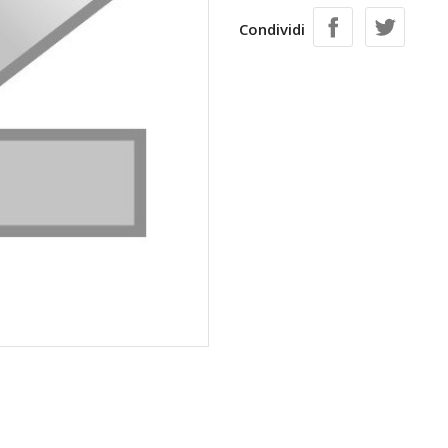
Condividi