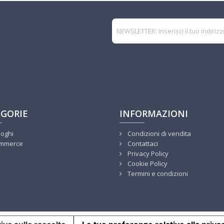
GORIE
INFORMAZIONI
loghi
Condizioni di vendita
mmerce
Contattaci
Privacy Policy
Cookie Policy
Termini e condizioni