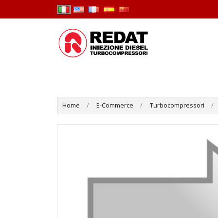
Home
E-Commerce
Turbocompressori