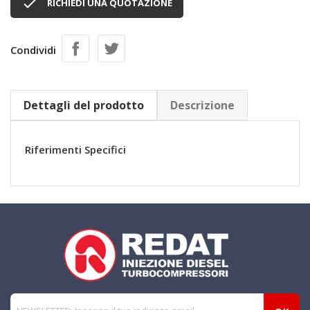

RICHIEDI UNA QUOTAZIONE
Condividi
Dettagli del prodotto
Descrizione
Riferimenti Specifici