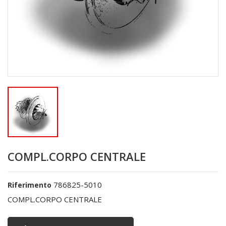
COMPL.CORPO CENTRALE
786825-5010
Riferimento
COMPL.CORPO CENTRALE