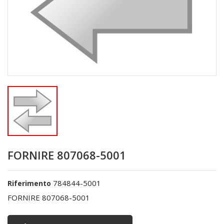
FORNIRE 807068-5001
784844-5001
Riferimento
FORNIRE 807068-5001