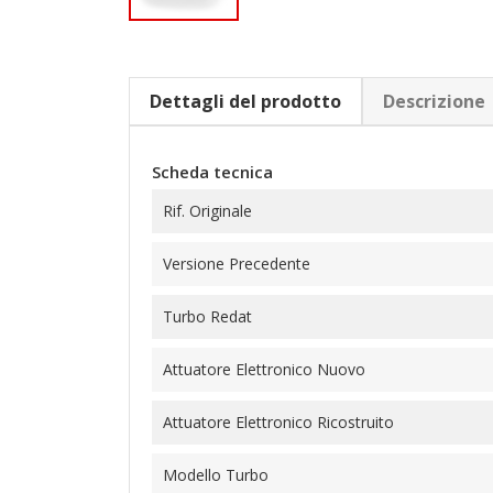
Dettagli del prodotto
Descrizione
Scheda tecnica
Rif. Originale
Versione Precedente
Turbo Redat
Attuatore Elettronico Nuovo
Attuatore Elettronico Ricostruito
Modello Turbo