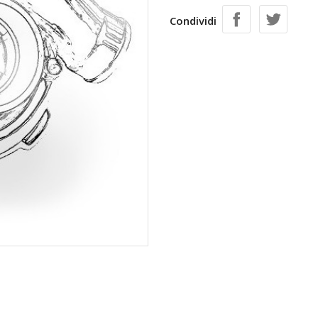
Condividi