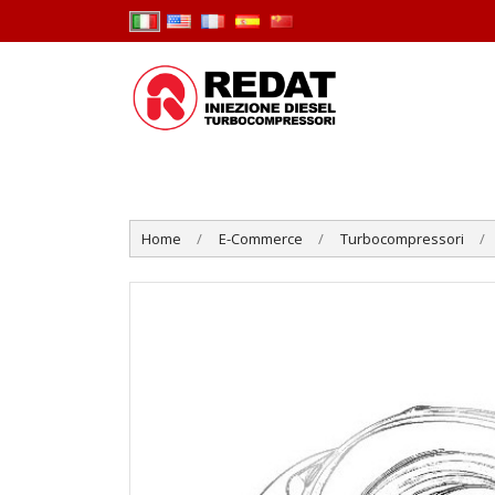
Home
E-Commerce
Turbocompressori