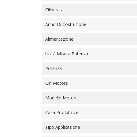
Cilindrata
Anno Di Costruzione
Alimentazione
Unità Misura Potenza
Potenza
Giri Motore
Modello Motore
Casa Produttrice
Tipo Applicazione