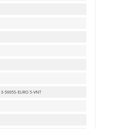
3-5005S-EURO 5-VNT