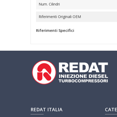
Num. Cilindri
Riferimenti Originali OEM
Riferimenti Specifici
REDAT ITALIA
CATE