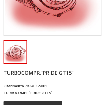
TURBOCOMPR.`PRIDE GT15`
782403-5001
Riferimento
TURBOCOMPR.`PRIDE GT15`