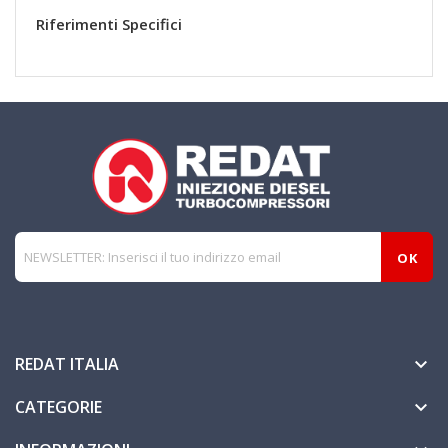
Riferimenti Specifici
REDAT ITALIA

CATEGORIE
