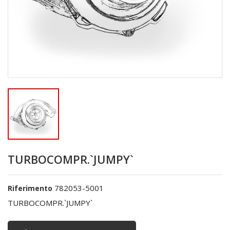
TURBOCOMPR.`JUMPY`
782053-5001
Riferimento
TURBOCOMPR.`JUMPY`