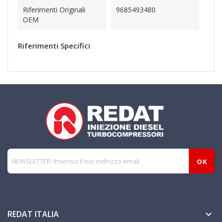
Riferimenti Originali
9685493480
OEM
Riferimenti Specifici
REDAT ITALIA
