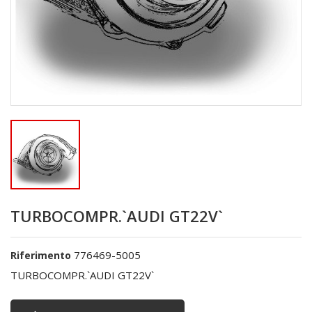
TURBOCOMPR.`AUDI GT22V`
776469-5005
Riferimento
TURBOCOMPR.`AUDI GT22V`