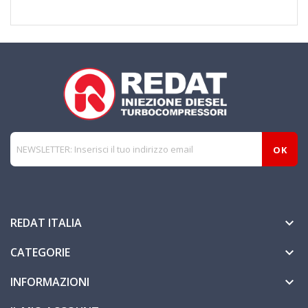
REDAT ITALIA

CATEGORIE

INFORMAZIONI
