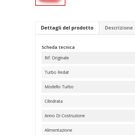
Dettagli del prodotto
Descrizione
Scheda tecnica
Rif. Originale
Turbo Redat
Modello Turbo
Cilindrata
Anno Di Costruzione
Alimentazione