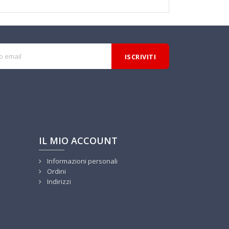
IL MIO ACCOUNT
Informazioni personali
Ordini
Indirizzi