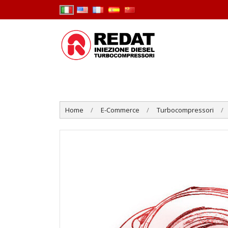
Home
E-Commerce
Turbocompressori