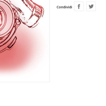
Condividi