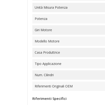
Unità Misura Potenza
Potenza
Giri Motore
Modello Motore
Casa Produttrice
Tipo Applicazione
Num. Cilindri
Riferimenti Originali OEM
Riferimenti Specifici