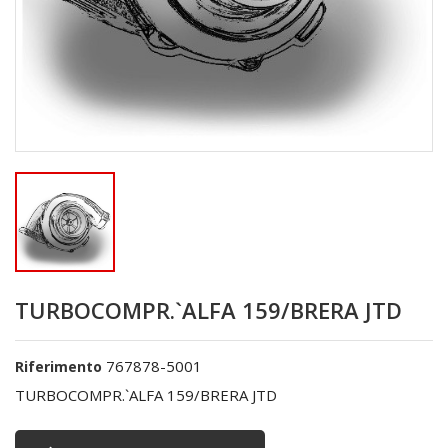
TURBOCOMPR.`ALFA 159/BRERA JTD
767878-5001
Riferimento
TURBOCOMPR.`ALFA 159/BRERA JTD