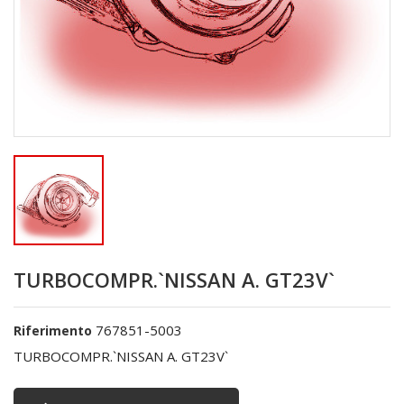
TURBOCOMPR.`NISSAN A. GT23V`
767851-5003
Riferimento
TURBOCOMPR.`NISSAN A. GT23V`