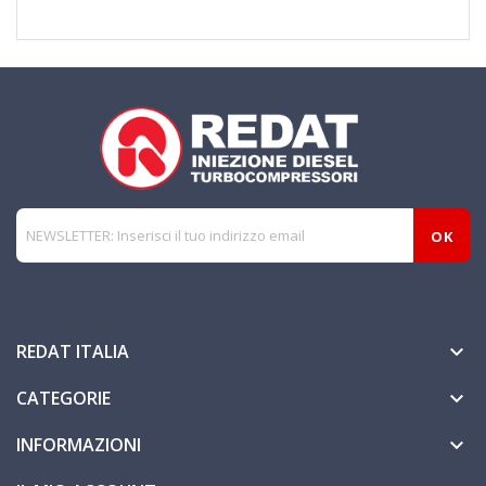
REDAT ITALIA

CATEGORIE

INFORMAZIONI
