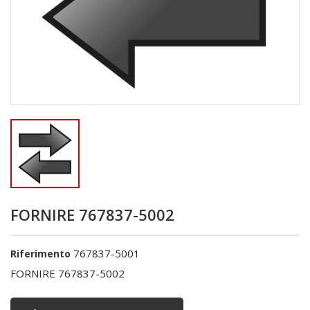
FORNIRE 767837-5002
767837-5001
Riferimento
FORNIRE 767837-5002