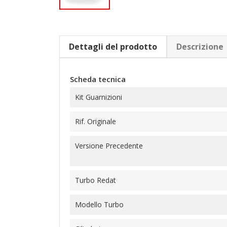
Dettagli del prodotto
Descrizione
Scheda tecnica
Kit Guarnizioni
Rif. Originale
Versione Precedente
Turbo Redat
Modello Turbo