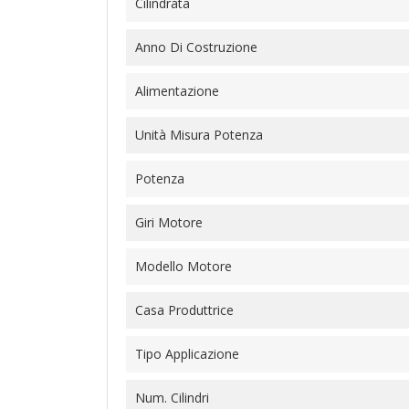
Cilindrata
Anno Di Costruzione
Alimentazione
Unità Misura Potenza
Potenza
Giri Motore
Modello Motore
Casa Produttrice
Tipo Applicazione
Num. Cilindri