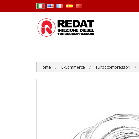
Home
E-Commerce
Turbocompressori