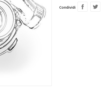
Condividi