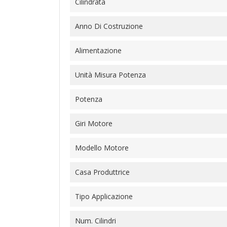
Cilindrata
Anno Di Costruzione
Alimentazione
Unità Misura Potenza
Potenza
Giri Motore
Modello Motore
Casa Produttrice
Tipo Applicazione
Num. Cilindri