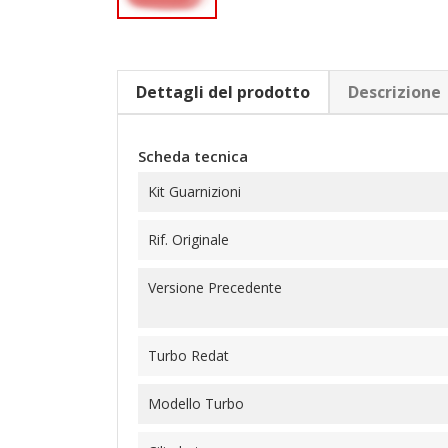
Dettagli del prodotto
Descrizione
Scheda tecnica
Kit Guarnizioni
Rif. Originale
Versione Precedente
Turbo Redat
Modello Turbo