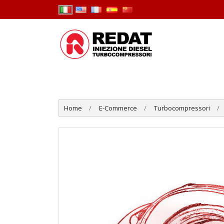
Home
E-Commerce
Turbocompressori