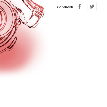
Condividi