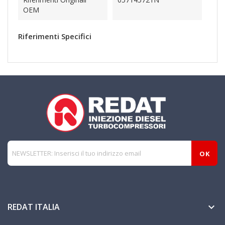
OEM
Riferimenti Specifici
REDAT ITALIA
