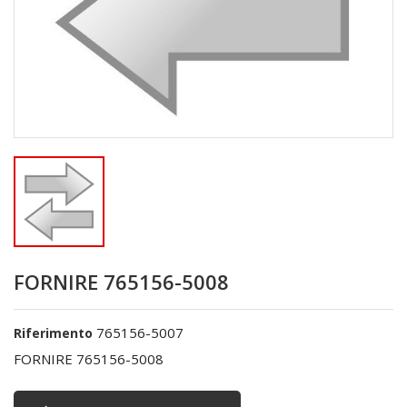
FORNIRE 765156-5008
765156-5007
Riferimento
FORNIRE 765156-5008