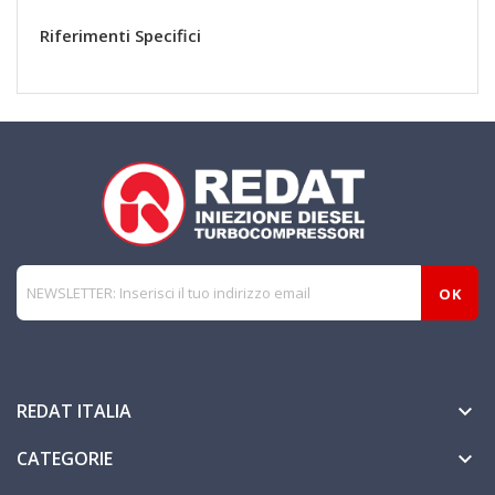
Riferimenti Specifici
REDAT ITALIA

CATEGORIE
