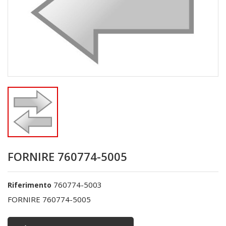
FORNIRE 760774-5005
760774-5003
Riferimento
FORNIRE 760774-5005