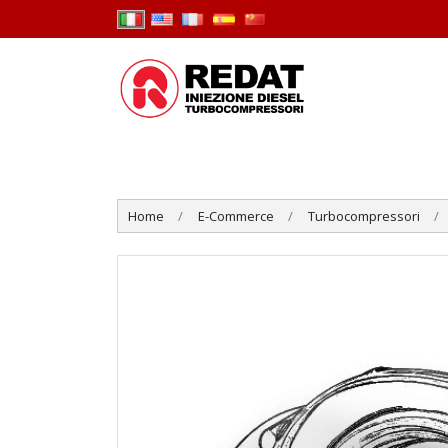
Home
E-Commerce
Turbocompressori