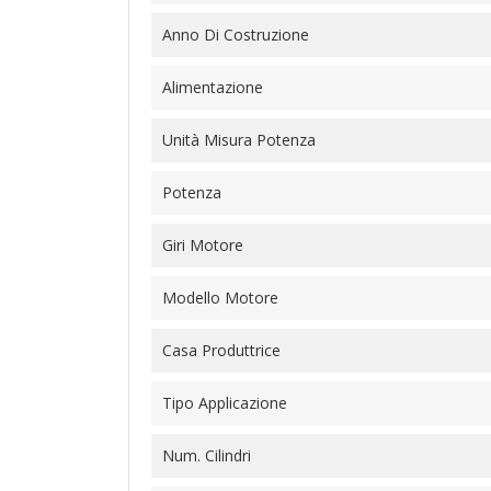
Anno Di Costruzione
Alimentazione
Unità Misura Potenza
Potenza
Giri Motore
Modello Motore
Casa Produttrice
Tipo Applicazione
Num. Cilindri