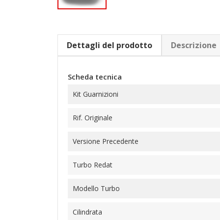
Dettagli del prodotto
Descrizione
Scheda tecnica
Kit Guarnizioni
Rif. Originale
Versione Precedente
Turbo Redat
Modello Turbo
Cilindrata