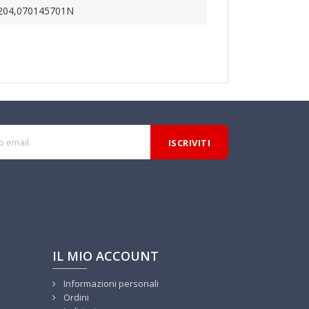
204,070145701N
IL MIO ACCOUNT
Informazioni personali
Ordini