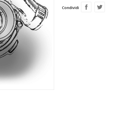
Condividi