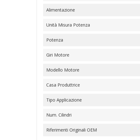
Alimentazione
Unità Misura Potenza
Potenza
Giri Motore
Modello Motore
Casa Produttrice
Tipo Applicazione
Num. Cilindri
Riferimenti Originali OEM