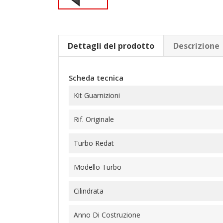
Dettagli del prodotto
Descrizione
Scheda tecnica
Kit Guarnizioni
Rif. Originale
Turbo Redat
Modello Turbo
Cilindrata
Anno Di Costruzione