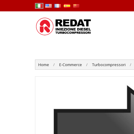
Home
E-Commerce
Turbocompressori