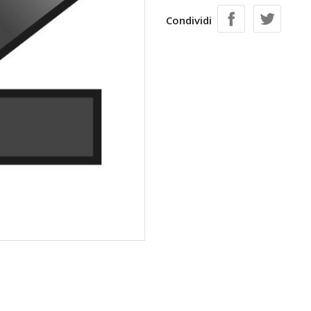
Condividi