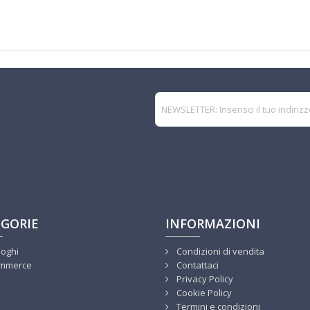
GORIE
INFORMAZIONI
loghi
Condizioni di vendita
mmerce
Contattaci
Privacy Policy
Cookie Policy
Termini e condizioni