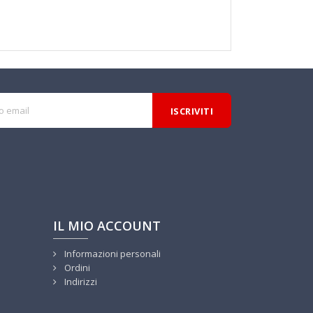
IL MIO ACCOUNT
Informazioni personali
Ordini
Indirizzi