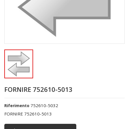
FORNIRE 752610-5013
752610-5032
Riferimento
FORNIRE 752610-5013