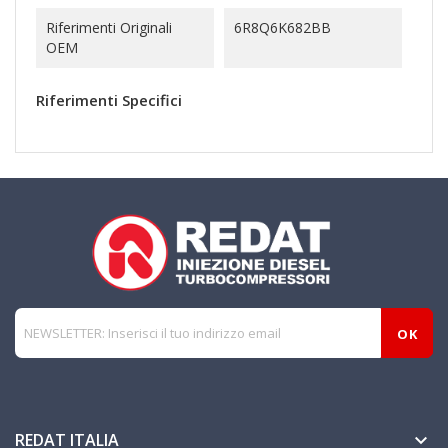
Riferimenti Originali
6R8Q6K682BB
OEM
Riferimenti Specifici
REDAT ITALIA
