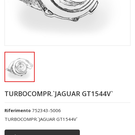
TURBOCOMPR.`JAGUAR GT1544V`
752343-5006
Riferimento
TURBOCOMPR.`JAGUAR GT1544V`