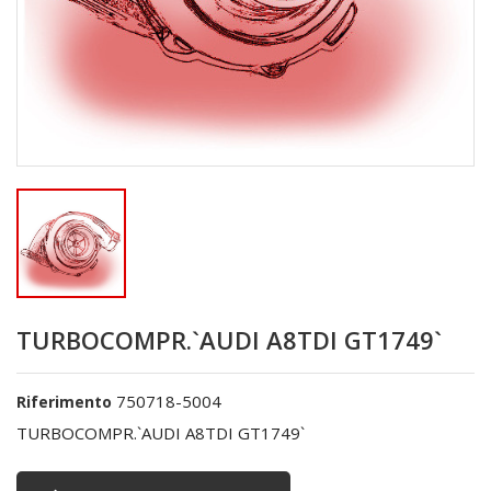
TURBOCOMPR.`AUDI A8TDI GT1749`
750718-5004
Riferimento
TURBOCOMPR.`AUDI A8TDI GT1749`