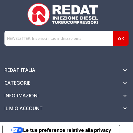
REDAT ITALIA

CATEGORIE

INFORMAZIONI

IL MIO ACCOUNT

Le tue preferenze relative alla privacy