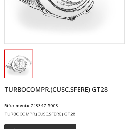
TURBOCOMPR.(CUSC.SFERE) GT28
743347-5003
Riferimento
TURBOCOMPR.(CUSC.SFERE) GT28