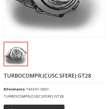
TURBOCOMPR.(CUSC.SFERE) GT28
743347-5001
Riferimento
TURBOCOMPR.(CUSC.SFERE) GT28