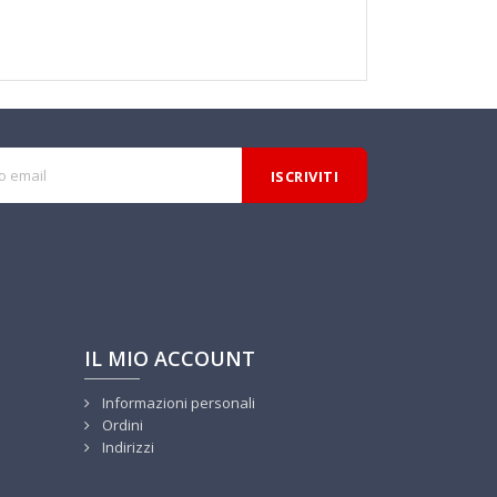
IL MIO ACCOUNT
Informazioni personali
Ordini
Indirizzi