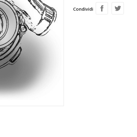
Condividi