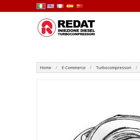
Home
E-Commerce
Turbocompressori