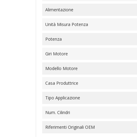
Alimentazione
Unità Misura Potenza
Potenza
Giri Motore
Modello Motore
Casa Produttrice
Tipo Applicazione
Num. Cilindri
Riferimenti Originali OEM