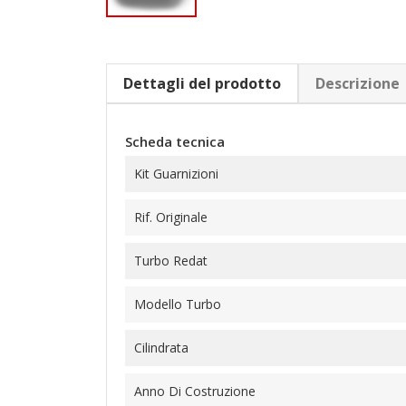
Dettagli del prodotto
Descrizione
Scheda tecnica
Kit Guarnizioni
Rif. Originale
Turbo Redat
Modello Turbo
Cilindrata
Anno Di Costruzione