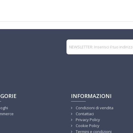
GORIE
INFORMAZIONI
loghi
Condizioni di vendita
mmerce
Contattaci
Privacy Policy
Cookie Policy
Termini e condizioni