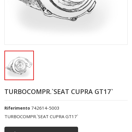
TURBOCOMPR.`SEAT CUPRA GT17`
742614-5003
Riferimento
TURBOCOMPR.`SEAT CUPRA GT17`