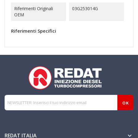
Riferimenti Originali
03G253014G
OEM
Riferimenti Specifici
REDAT ITALIA
