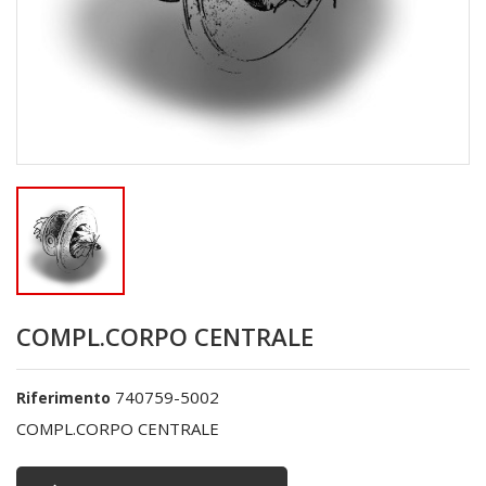
COMPL.CORPO CENTRALE
740759-5002
Riferimento
COMPL.CORPO CENTRALE