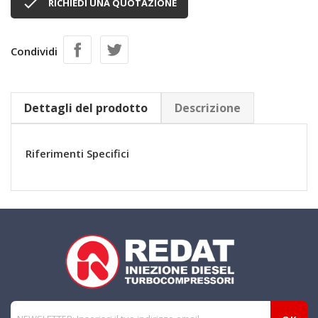

RICHIEDI UNA QUOTAZIONE
Condividi
Dettagli del prodotto
Descrizione
Riferimenti Specifici