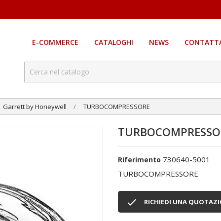
E-COMMERCE
CATALOGHI
NEWS
CONTATTA
Garrett by Honeywell
TURBOCOMPRESSORE
TURBOCOMPRESSO
730640-5001
Riferimento
TURBOCOMPRESSORE

RICHIEDI UNA QUOTAZ