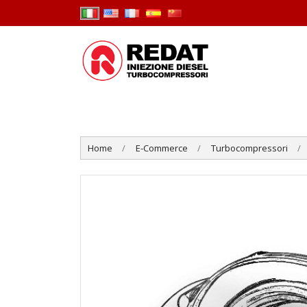
Home
E-Commerce
Turbocompressori