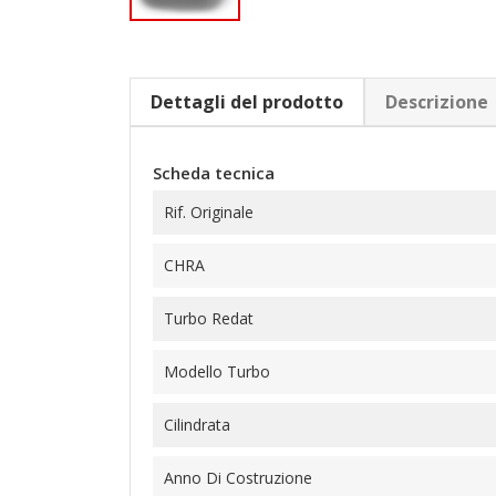
Dettagli del prodotto
Descrizione
Scheda tecnica
Rif. Originale
CHRA
Turbo Redat
Modello Turbo
Cilindrata
Anno Di Costruzione