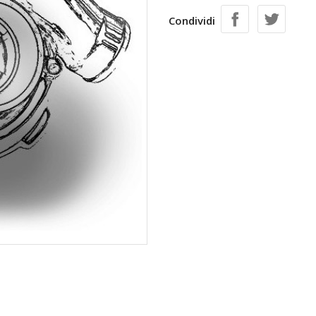
Condividi