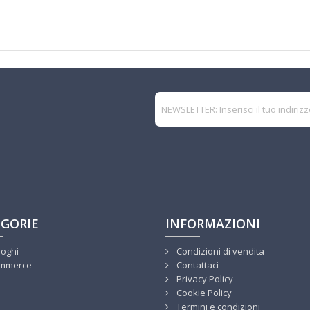
GORIE
INFORMAZIONI
loghi
Condizioni di vendita
mmerce
Contattaci
Privacy Policy
Cookie Policy
Termini e condizioni