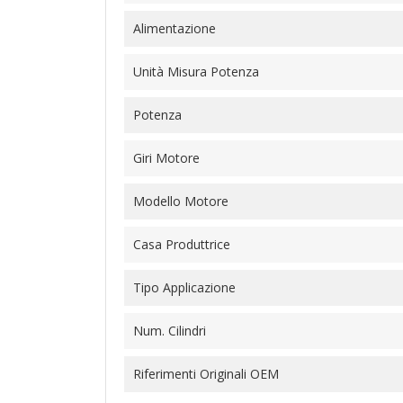
Alimentazione
Unità Misura Potenza
Potenza
Giri Motore
Modello Motore
Casa Produttrice
Tipo Applicazione
Num. Cilindri
Riferimenti Originali OEM