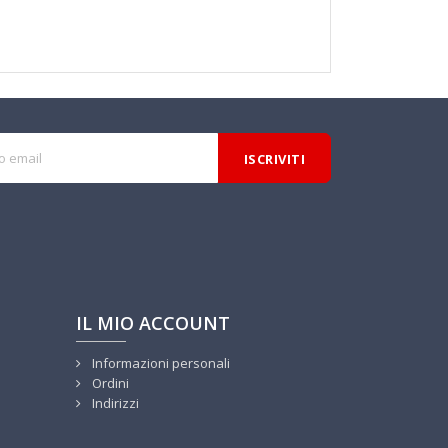
IL MIO ACCOUNT
Informazioni personali
Ordini
Indirizzi