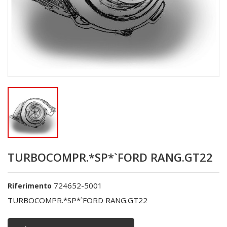
TURBOCOMPR.*SP*`FORD RANG.GT22
724652-5001
Riferimento
TURBOCOMPR.*SP*`FORD RANG.GT22