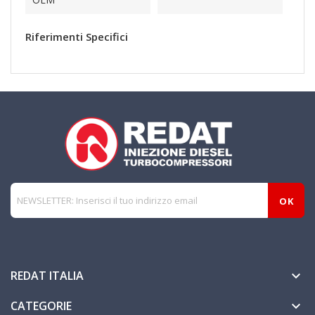
Riferimenti Specifici
REDAT ITALIA

CATEGORIE
