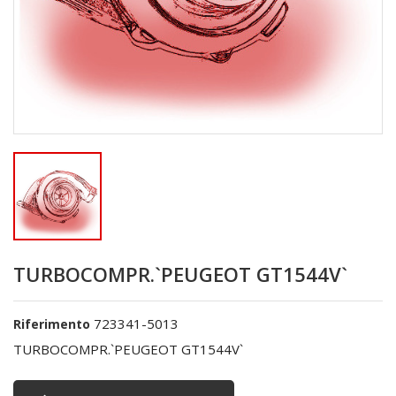
TURBOCOMPR.`PEUGEOT GT1544V`
723341-5013
Riferimento
TURBOCOMPR.`PEUGEOT GT1544V`