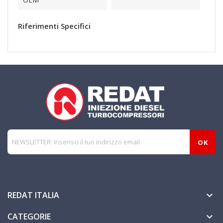
Riferimenti Specifici
REDAT ITALIA

CATEGORIE
