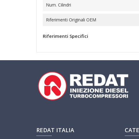
Num. Cilindri
Riferimenti Originali OEM
Riferimenti Specifici
REDAT ITALIA
CATE