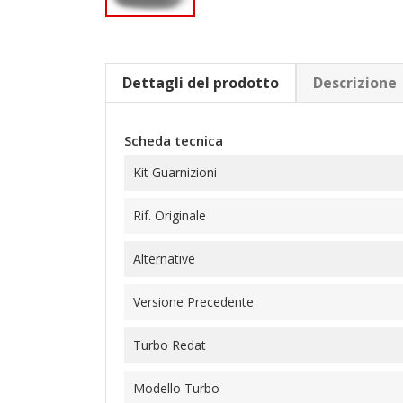
Dettagli del prodotto
Descrizione
Scheda tecnica
Kit Guarnizioni
Rif. Originale
Alternative
Versione Precedente
Turbo Redat
Modello Turbo