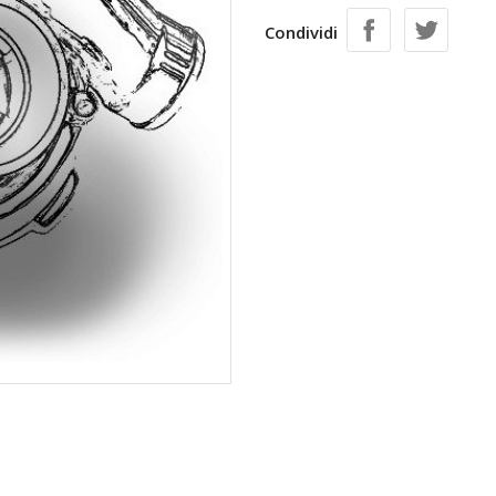
Condividi