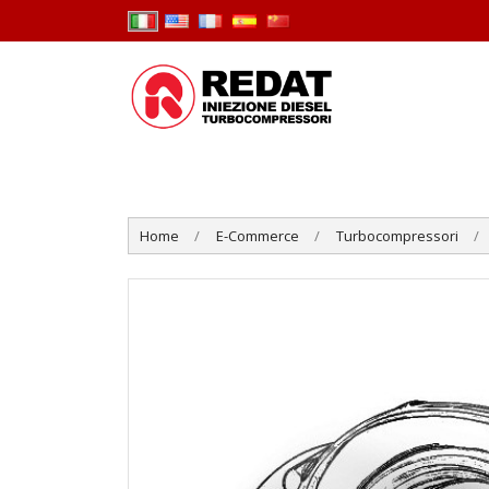
Home
E-Commerce
Turbocompressori