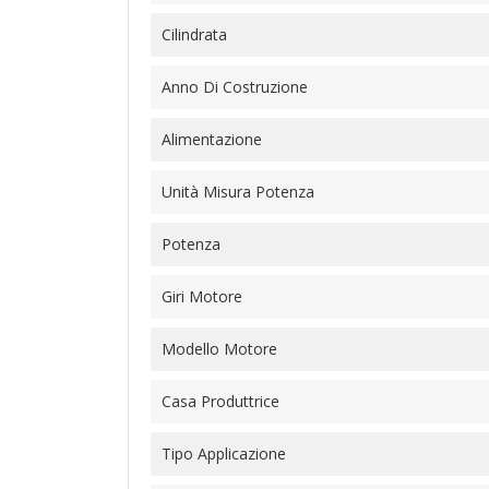
Cilindrata
Anno Di Costruzione
Alimentazione
Unità Misura Potenza
Potenza
Giri Motore
Modello Motore
Casa Produttrice
Tipo Applicazione