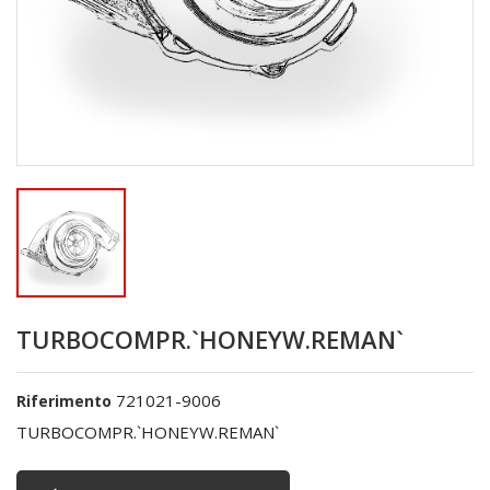
TURBOCOMPR.`HONEYW.REMAN`
721021-9006
Riferimento
TURBOCOMPR.`HONEYW.REMAN`