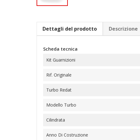
Dettagli del prodotto
Descrizione
Scheda tecnica
Kit Guarnizioni
Rif. Originale
Turbo Redat
Modello Turbo
Cilindrata
Anno Di Costruzione