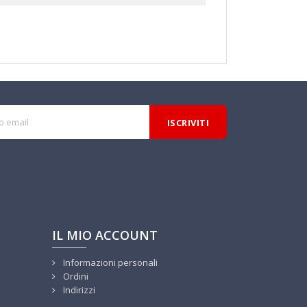
IL MIO ACCOUNT
Informazioni personali
Ordini
Indirizzi