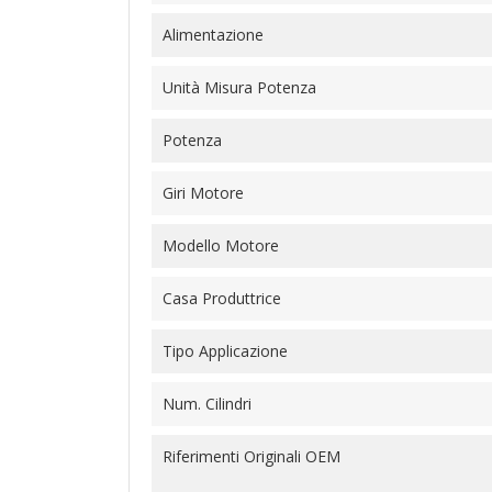
Alimentazione
Unità Misura Potenza
Potenza
Giri Motore
Modello Motore
Casa Produttrice
Tipo Applicazione
Num. Cilindri
Riferimenti Originali OEM