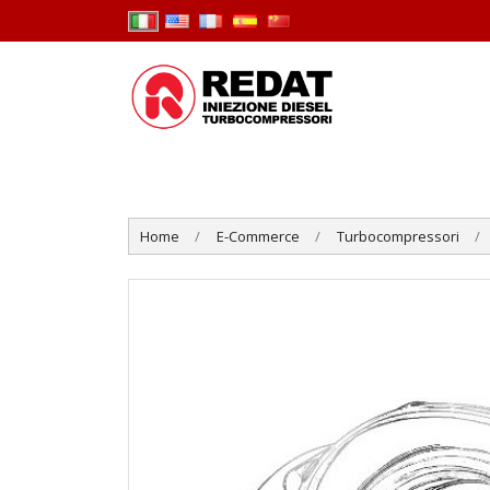
Home
E-Commerce
Turbocompressori