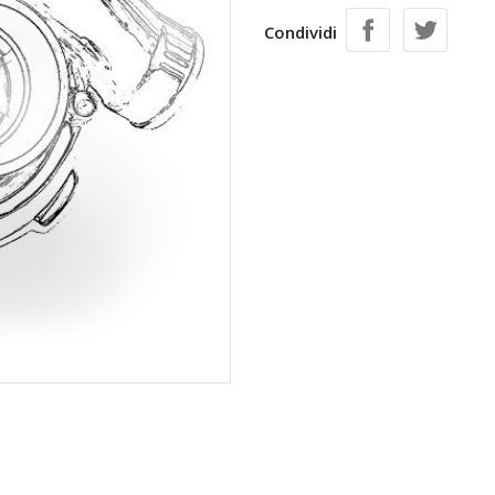
Condividi