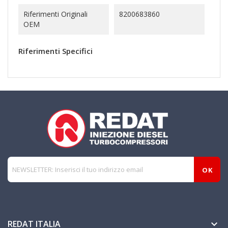
Riferimenti Originali
8200683860
OEM
Riferimenti Specifici
REDAT ITALIA
