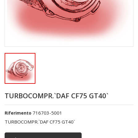
TURBOCOMPR.`DAF CF75 GT40`
716703-5001
Riferimento
TURBOCOMPR.`DAF CF75 GT40`