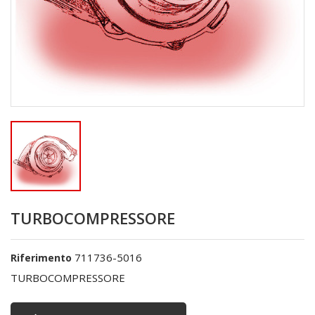
TURBOCOMPRESSORE
711736-5016
Riferimento
TURBOCOMPRESSORE