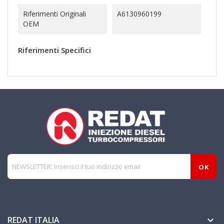
Riferimenti Originali
A6130960199
OEM
Riferimenti Specifici
REDAT ITALIA
