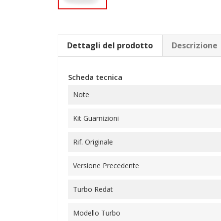
Dettagli del prodotto
Descrizione
Scheda tecnica
Note
Kit Guarnizioni
Rif. Originale
Versione Precedente
Turbo Redat
Modello Turbo