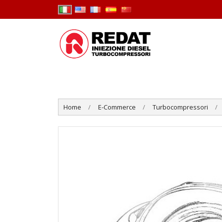
Home
E-Commerce
Turbocompressori