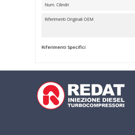
Num. Cilindri
Riferimenti Originali OEM
Riferimenti Specifici