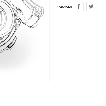
Condividi