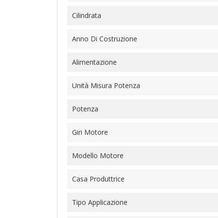
Cilindrata
Anno Di Costruzione
Alimentazione
Unità Misura Potenza
Potenza
Giri Motore
Modello Motore
Casa Produttrice
Tipo Applicazione