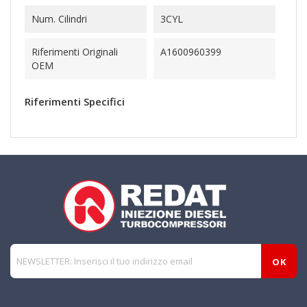
Num. Cilindri
3CYL
Riferimenti Originali
A1600960399
OEM
Riferimenti Specifici