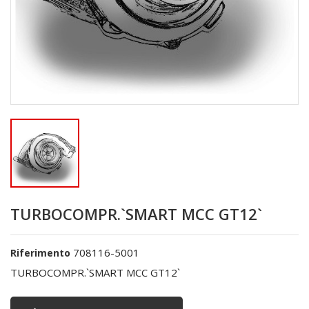
TURBOCOMPR.`SMART MCC GT12`
708116-5001
Riferimento
TURBOCOMPR.`SMART MCC GT12`