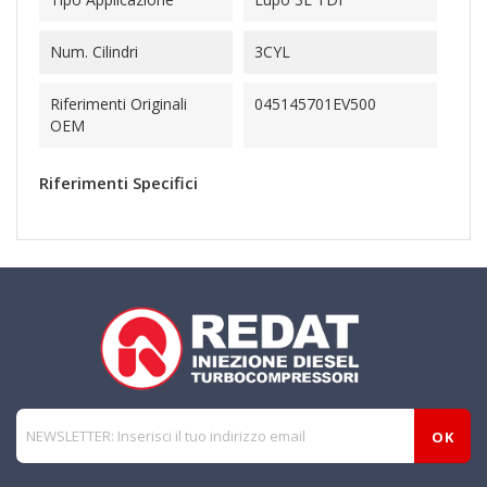
Num. Cilindri
3CYL
Riferimenti Originali
045145701EV500
OEM
Riferimenti Specifici