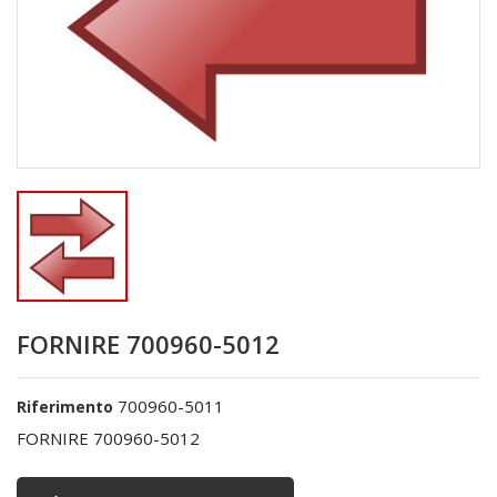
FORNIRE 700960-5012
700960-5011
Riferimento
FORNIRE 700960-5012