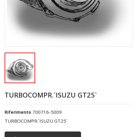
TURBOCOMPR.`ISUZU GT25`
700716-5009
Riferimento
TURBOCOMPR.`ISUZU GT25`