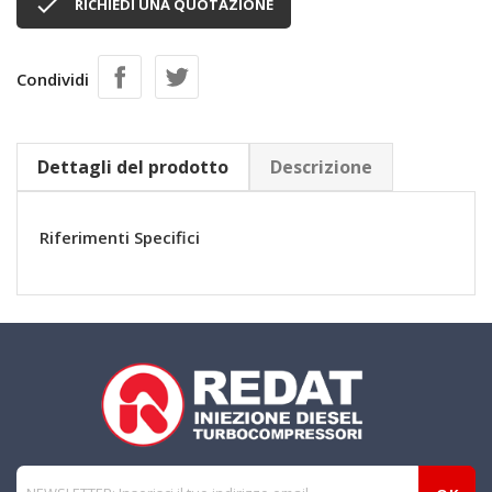

RICHIEDI UNA QUOTAZIONE
Condividi
Dettagli del prodotto
Descrizione
Riferimenti Specifici