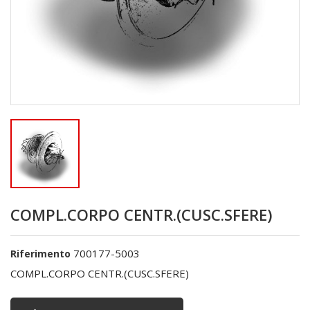
COMPL.CORPO CENTR.(CUSC.SFERE)
700177-5003
Riferimento
COMPL.CORPO CENTR.(CUSC.SFERE)