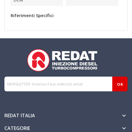
Riferimenti Specifici
REDAT ITALIA

CATEGORIE
