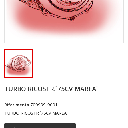
TURBO RICOSTR.`75CV MAREA`
700999-9001
Riferimento
TURBO RICOSTR.`75CV MAREA`