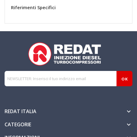
Riferimenti Specifici
REDAT ITALIA

CATEGORIE
