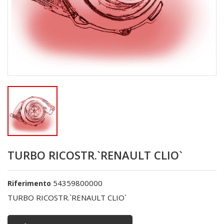
TURBO RICOSTR.`RENAULT CLIO`
54359800000
Riferimento
TURBO RICOSTR.`RENAULT CLIO`