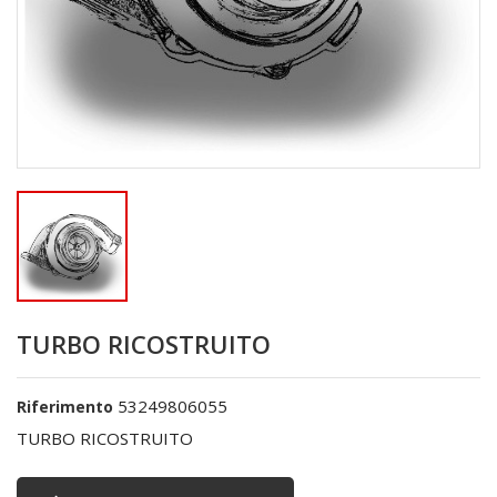
TURBO RICOSTRUITO
53249806055
Riferimento
TURBO RICOSTRUITO