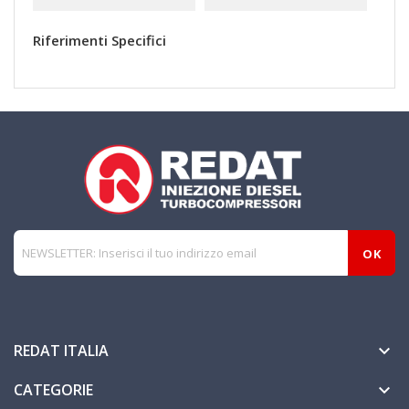
Riferimenti Specifici
REDAT ITALIA

CATEGORIE
