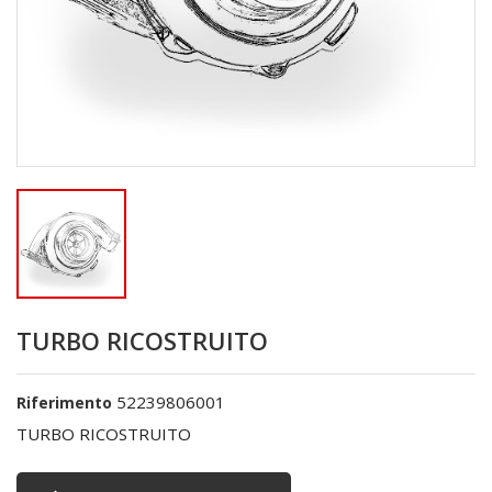
TURBO RICOSTRUITO
52239806001
Riferimento
TURBO RICOSTRUITO