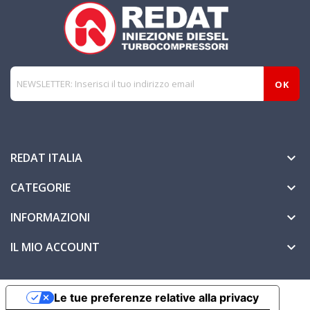
REDAT ITALIA

CATEGORIE

INFORMAZIONI

IL MIO ACCOUNT

Le tue preferenze relative alla privacy