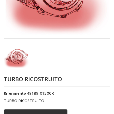
TURBO RICOSTRUITO
49189-01300R
Riferimento
TURBO RICOSTRUITO