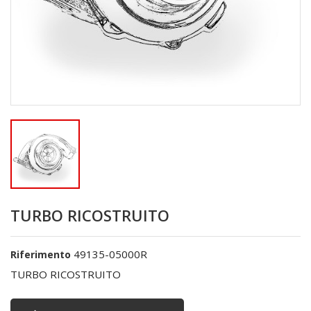
TURBO RICOSTRUITO
49135-05000R
Riferimento
TURBO RICOSTRUITO