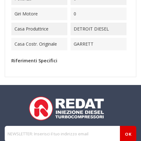
Giri Motore
0
Casa Produttrice
DETROIT DIESEL
Casa Costr. Originale
GARRETT
Riferimenti Specifici