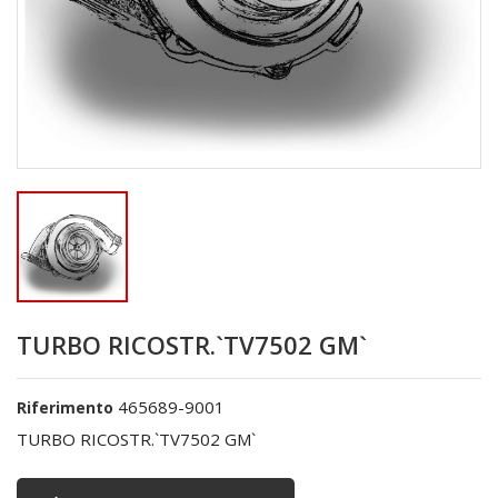
TURBO RICOSTR.`TV7502 GM`
465689-9001
Riferimento
TURBO RICOSTR.`TV7502 GM`